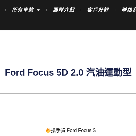
所有車款
團隊介紹
客戶好評
聯絡
Ford Focus 5D 2.0 汽油運動型
搶手貨 Ford Focus S