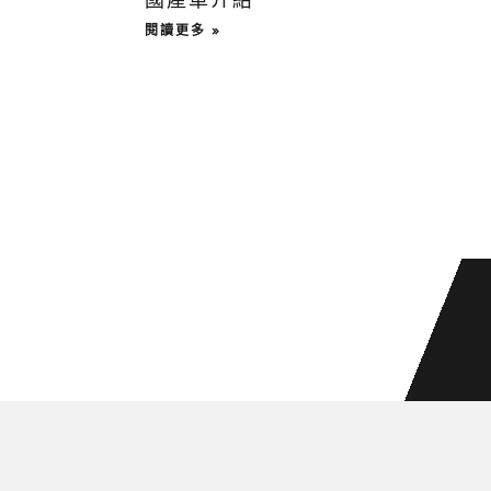
閱讀更多 »