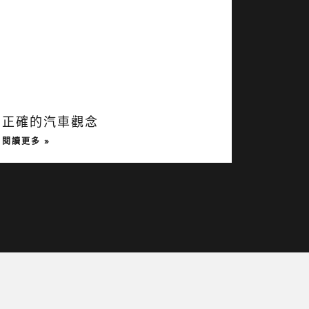
正確的汽車觀念
閱讀更多 »