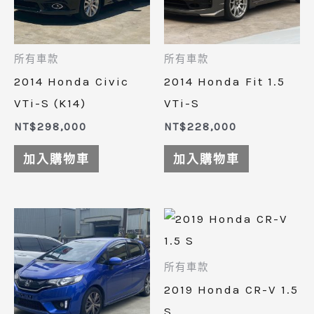
所有車款
所有車款
2014 Honda Civic
2014 Honda Fit 1.5
VTi-S (K14)
VTi-S
NT$
298,000
NT$
228,000
加入購物車
加入購物車
所有車款
2019 Honda CR-V 1.5
S