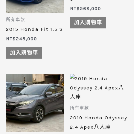
NT$
568,000
所有車款
加入購物車
2015 Honda Fit 1.5 S
NT$
248,000
加入購物車
所有車款
2019 Honda Odyssey
2.4 Apex八人座