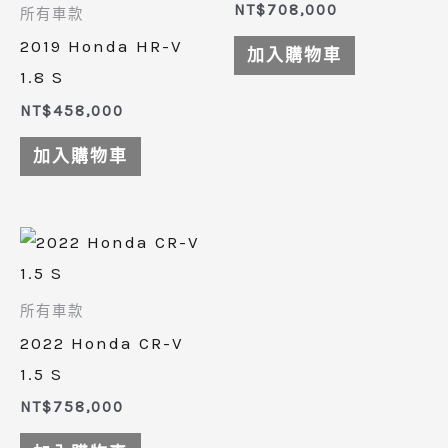
NT$
708,000
所有車款
2019 Honda HR-V
加入購物車
1.8 S
NT$
458,000
加入購物車
所有車款
2022 Honda CR-V
1.5 S
NT$
758,000