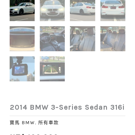
2014 BMW 3-Series Sedan 316i
寶馬 BMW
,
所有車款