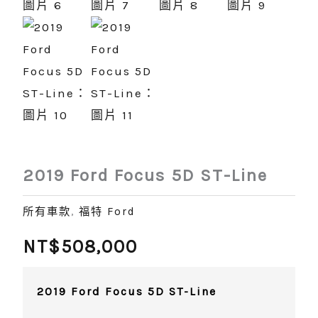
2019 Ford Focus 5D ST-Line
所有車款
,
福特 Ford
NT$
508,000
2019 Ford Focus 5D ST-Line