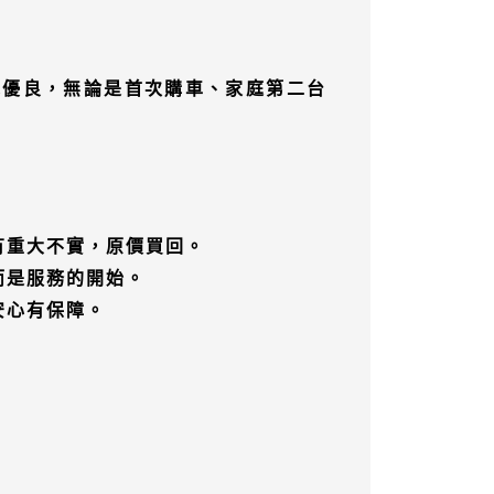
況優良，無論是首次購車、家庭第二台
有重大不實，原價買回。
而是服務的開始。
安心有保障。