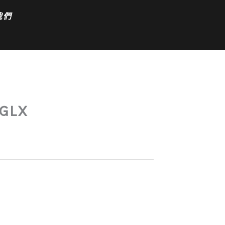
我們
 GLX