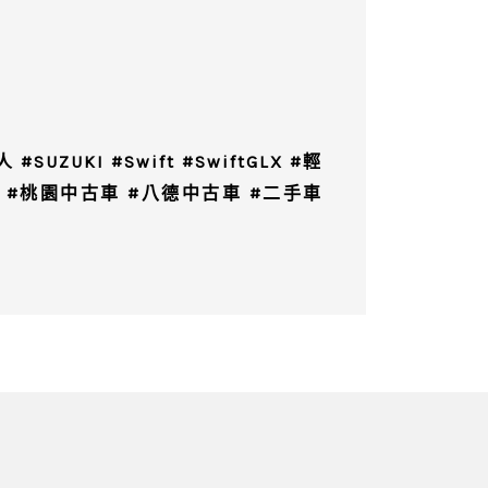
ZUKI #Swift #SwiftGLX #輕
車 #桃園中古車 #八德中古車 #二手車