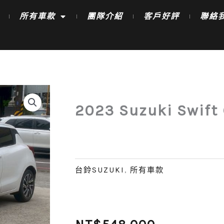
所有車款
團隊介紹
客戶好評
聯絡
2023 Suzuki Swift
台鈴SUZUKI
,
所有車款