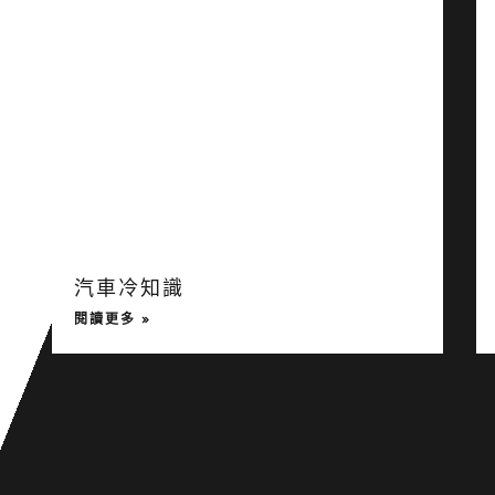
汽車冷知識
閱讀更多 »