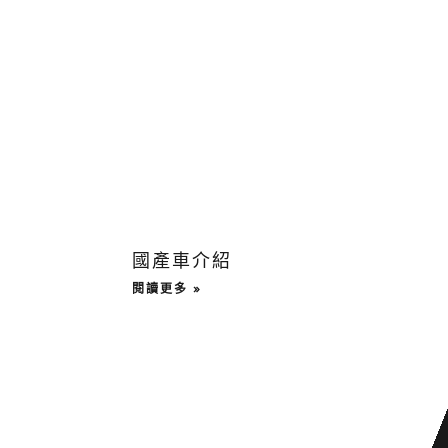
國產車介紹
閱讀更多 »