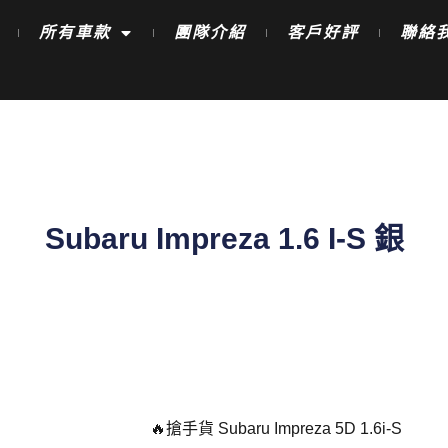
所有車款
團隊介紹
客戶好評
聯絡
Subaru Impreza 1.6 I-S 銀
🔥搶手貨 Subaru Impreza 5D 1.6i-S