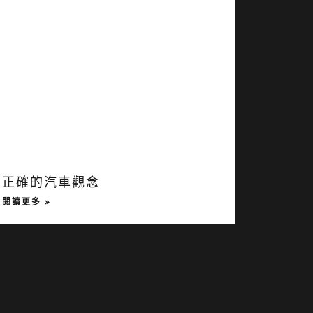
正確的汽車觀念
閱讀更多 »