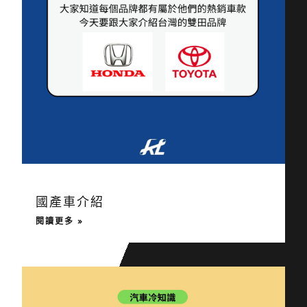
國產車介紹
閱讀更多 »