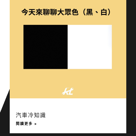
汽車冷知識
閱讀更多 »